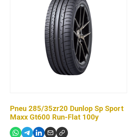
Pneu 285/35zr20 Dunlop Sp Sport
Maxx Gt600 Run-Flat 100y