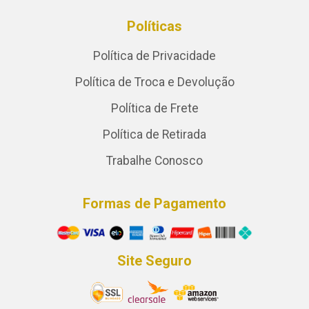
Políticas
Política de Privacidade
Política de Troca e Devolução
Política de Frete
Política de Retirada
Trabalhe Conosco
Formas de Pagamento
Site Seguro