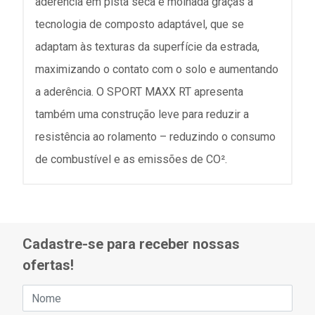
aderência em pista seca e molhada graças à
tecnologia de composto adaptável, que se
adaptam às texturas da superfície da estrada,
maximizando o contato com o solo e aumentando
a aderência. O SPORT MAXX RT apresenta
também uma construção leve para reduzir a
resistência ao rolamento – reduzindo o consumo
de combustível e as emissões de CO².
Cadastre-se para receber nossas
ofertas!