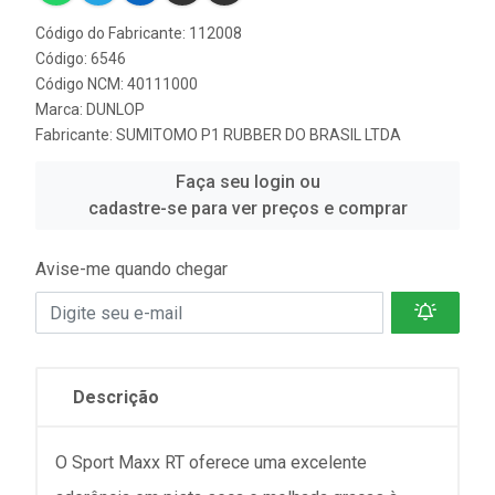
Código do Fabricante: 112008
Código: 6546
Código NCM: 40111000
Marca:
DUNLOP
Fabricante:
SUMITOMO P1 RUBBER DO BRASIL LTDA
Faça seu login ou
cadastre-se para ver preços e comprar
Avise-me quando chegar
Descrição
O Sport Maxx RT oferece uma excelente