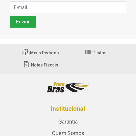
Meus Pedidos
Títulos
Notas Fiscais
Institucional
Garantia
Quem Somos