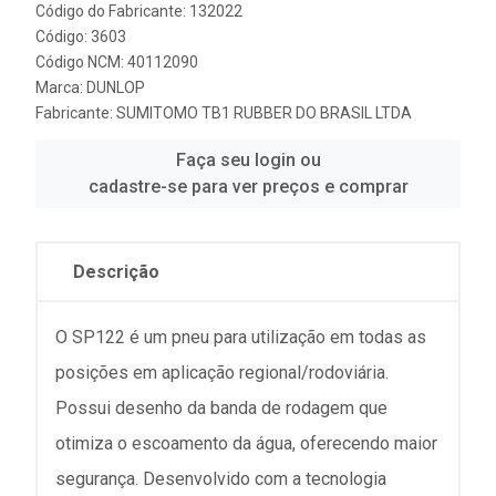
Código do Fabricante: 132022
Código: 3603
Código NCM: 40112090
Marca:
DUNLOP
Fabricante:
SUMITOMO TB1 RUBBER DO BRASIL LTDA
Faça seu login ou
cadastre-se para ver preços e comprar
Descrição
O SP122 é um pneu para utilização em todas as
posições em aplicação regional/rodoviária.
Possui desenho da banda de rodagem que
otimiza o escoamento da água, oferecendo maior
segurança. Desenvolvido com a tecnologia