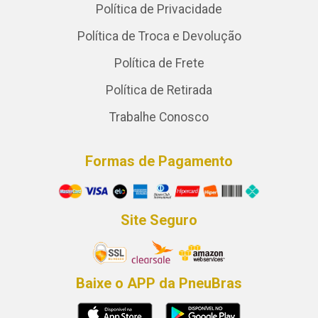
Política de Privacidade
Política de Troca e Devolução
Política de Frete
Política de Retirada
Trabalhe Conosco
Formas de Pagamento
Site Seguro
Baixe o APP da PneuBras