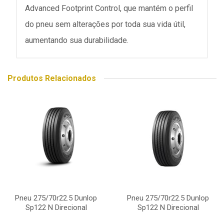
Advanced Footprint Control, que mantém o perfil
do pneu sem alterações por toda sua vida útil,
aumentando sua durabilidade.
Produtos Relacionados
Pneu 275/70r22.5 Dunlop
Pneu 275/70r22.5 Dunlop
Sp122 N Direcional
Sp122 N Direcional