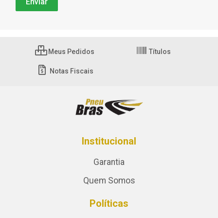
Meus Pedidos
Títulos
Notas Fiscais
Institucional
Garantia
Quem Somos
Políticas