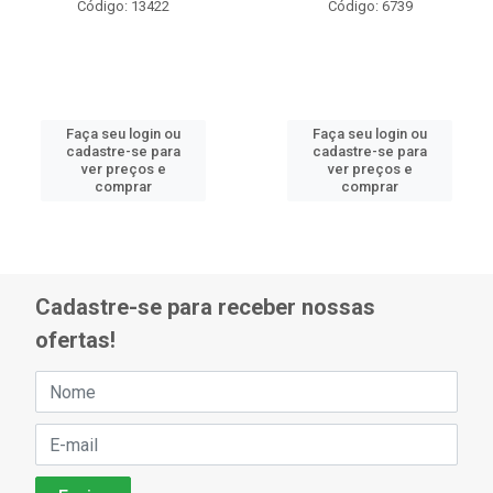
Código: 13422
Código: 6739
Faça seu login ou
Faça seu login ou
cadastre-se para
cadastre-se para
ver preços e
ver preços e
comprar
comprar
Cadastre-se para receber nossas
ofertas!