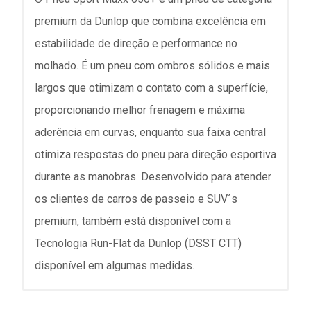
premium da Dunlop que combina excelência em
estabilidade de direção e performance no
molhado. É um pneu com ombros sólidos e mais
largos que otimizam o contato com a superfície,
proporcionando melhor frenagem e máxima
aderência em curvas, enquanto sua faixa central
otimiza respostas do pneu para direção esportiva
durante as manobras. Desenvolvido para atender
os clientes de carros de passeio e SUV´s
premium, também está disponível com a
Tecnologia Run-Flat da Dunlop (DSST CTT)
disponível em algumas medidas.