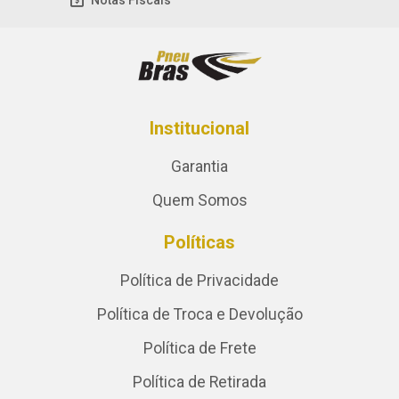
Notas Fiscais
Institucional
Garantia
Quem Somos
Políticas
Política de Privacidade
Política de Troca e Devolução
Política de Frete
Política de Retirada