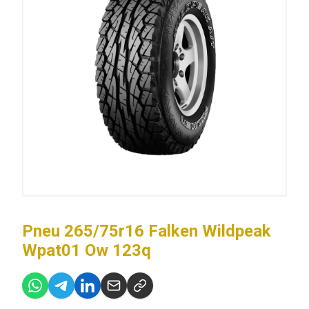
Pneu 265/75r16 Falken Wildpeak
Wpat01 Ow 123q