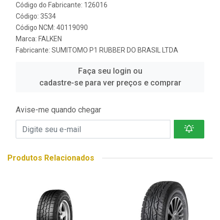
Código do Fabricante: 126016
Código: 3534
Código NCM: 40119090
Marca:
FALKEN
Fabricante:
SUMITOMO P1 RUBBER DO BRASIL LTDA
Faça seu login ou
cadastre-se para ver preços e comprar
Avise-me quando chegar
Produtos Relacionados