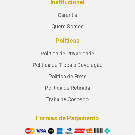
Institucional
Garantia
Quem Somos
Políticas
Política de Privacidade
Política de Troca e Devolução
Política de Frete
Política de Retirada
Trabalhe Conosco
Formas de Pagamento