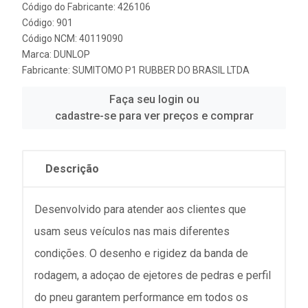
Código do Fabricante: 426106
Código: 901
Código NCM: 40119090
Marca:
DUNLOP
Fabricante:
SUMITOMO P1 RUBBER DO BRASIL LTDA
Faça seu login ou
cadastre-se para ver preços e comprar
Descrição
Desenvolvido para atender aos clientes que
usam seus veículos nas mais diferentes
condições. O desenho e rigidez da banda de
rodagem, a adoçao de ejetores de pedras e perfil
do pneu garantem performance em todos os