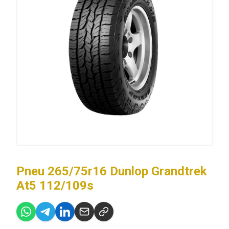
Pneu 265/75r16 Dunlop Grandtrek
At5 112/109s