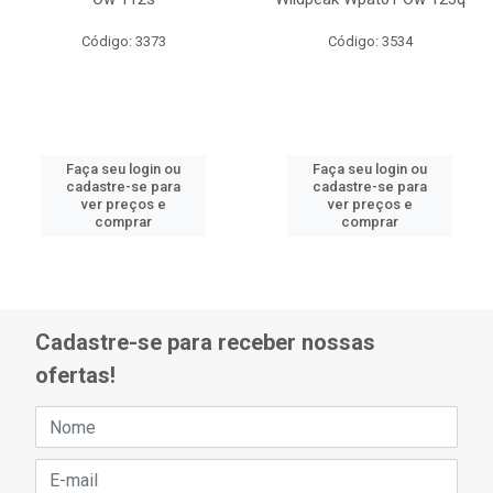
Código: 3373
Código: 3534
Faça seu login ou
Faça seu login ou
cadastre-se para
cadastre-se para
ver preços e
ver preços e
comprar
comprar
Cadastre-se para receber nossas
ofertas!