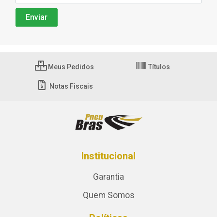
Meus Pedidos
Títulos
Notas Fiscais
Institucional
Garantia
Quem Somos