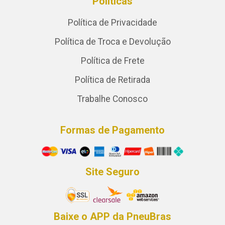
Políticas
Política de Privacidade
Política de Troca e Devolução
Política de Frete
Política de Retirada
Trabalhe Conosco
Formas de Pagamento
Site Seguro
Baixe o APP da PneuBras