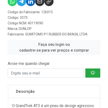
Código do Fabricante: 126015
Código: 3373
Código NCM: 40119090
Marca:
DUNLOP
Fabricante:
SUMITOMO P1 RUBBER DO BRASIL LTDA
Faça seu login ou
cadastre-se para ver preços e comprar
Avise-me quando chegar
Descrição
O GrandTrek AT3 é um pneu de design agressivo