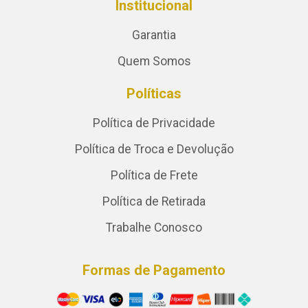
Institucional
Garantia
Quem Somos
Políticas
Política de Privacidade
Política de Troca e Devolução
Política de Frete
Política de Retirada
Trabalhe Conosco
Formas de Pagamento