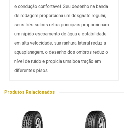
e condução confortável. Seu desenho na banda
de rodagem proporciona um desgaste regular,
seus três sulcos retos principais proporcionam
um rápido escoamento de água e estabilidade
em alta velocidade, sua ranhura lateral reduz a
aquaplanagem, o desenho dos ombros reduz o
nível de ruído e propicia uma boa tração em
diferentes pisos.
Produtos Relacionados