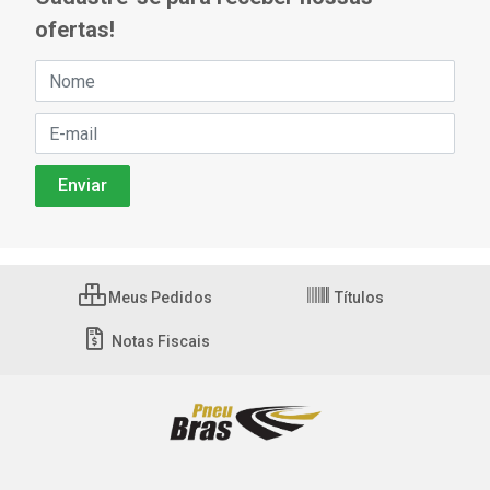
ofertas!
Meus Pedidos
Títulos
Notas Fiscais