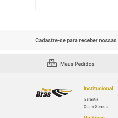
Cadastre-se para receber nossas 
Meus Pedidos
Institucional
Garantia
Quem Somos
Políticas