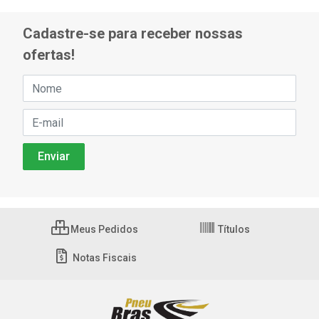
Cadastre-se para receber nossas
ofertas!
Meus Pedidos
Títulos
Notas Fiscais