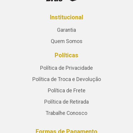
Institucional
Garantia
Quem Somos
Políticas
Política de Privacidade
Política de Troca e Devolução
Política de Frete
Política de Retirada
Trabalhe Conosco
Formas de Pagamento