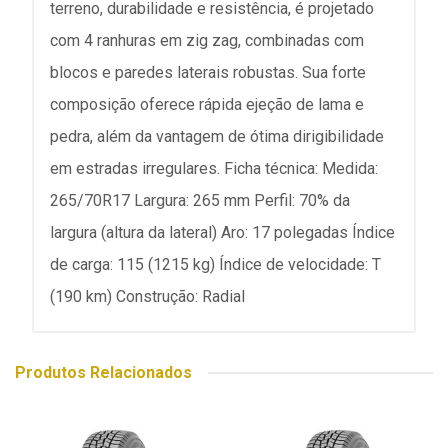
terreno, durabilidade e resistência, é projetado
com 4 ranhuras em zig zag, combinadas com
blocos e paredes laterais robustas. Sua forte
composição oferece rápida ejeção de lama e
pedra, além da vantagem de ótima dirigibilidade
em estradas irregulares. Ficha técnica: Medida:
265/70R17 Largura: 265 mm Perfil: 70% da
largura (altura da lateral) Aro: 17 polegadas Índice
de carga: 115 (1215 kg) Índice de velocidade: T
(190 km) Construção: Radial
Produtos Relacionados