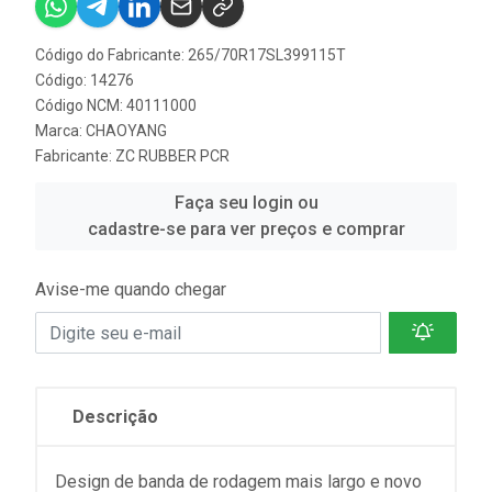
Código do Fabricante: 265/70R17SL399115T
Código: 14276
Código NCM: 40111000
Marca:
CHAOYANG
Fabricante:
ZC RUBBER PCR
Faça seu login ou
cadastre-se para ver preços e comprar
Avise-me quando chegar
Descrição
Design de banda de rodagem mais largo e novo