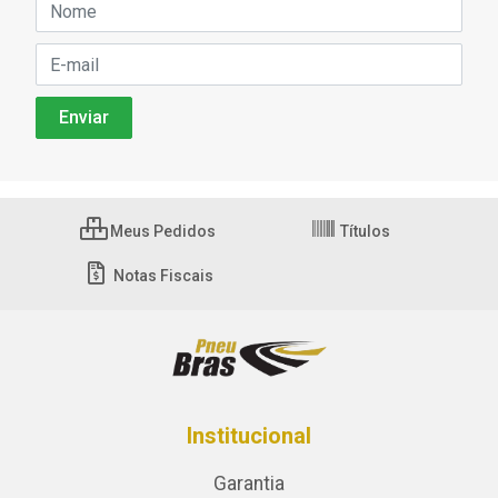
Meus Pedidos
Títulos
Notas Fiscais
Institucional
Garantia