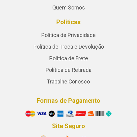
Quem Somos
Políticas
Política de Privacidade
Política de Troca e Devolução
Política de Frete
Política de Retirada
Trabalhe Conosco
Formas de Pagamento
Site Seguro