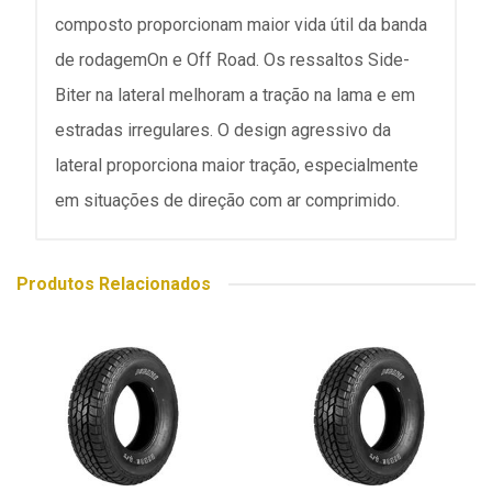
composto proporcionam maior vida útil da banda
de rodagemOn e Off Road. Os ressaltos Side-
Biter na lateral melhoram a tração na lama e em
estradas irregulares. O design agressivo da
lateral proporciona maior tração, especialmente
em situações de direção com ar comprimido.
Produtos Relacionados