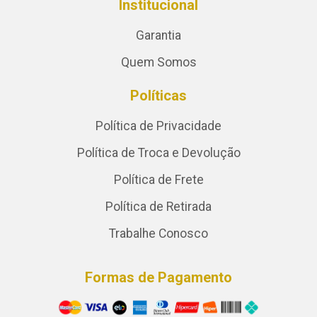
Institucional
Garantia
Quem Somos
Políticas
Política de Privacidade
Política de Troca e Devolução
Política de Frete
Política de Retirada
Trabalhe Conosco
Formas de Pagamento