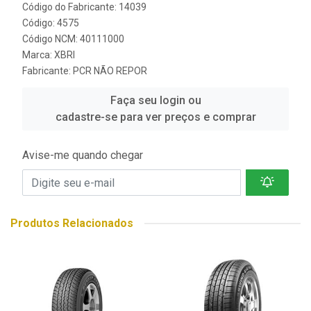
Código do Fabricante: 14039
Código: 4575
Código NCM: 40111000
Marca:
XBRI
Fabricante:
PCR NÃO REPOR
Faça seu login ou
cadastre-se para ver preços e comprar
Avise-me quando chegar
Produtos Relacionados