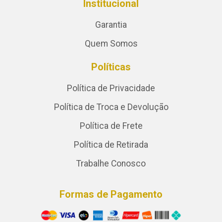
Institucional
Garantia
Quem Somos
Políticas
Política de Privacidade
Política de Troca e Devolução
Política de Frete
Política de Retirada
Trabalhe Conosco
Formas de Pagamento