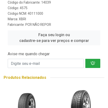
Código do Fabricante: 14039
Código: 4575
Código NCM: 40111000
Marca:
XBRI
Fabricante:
PCR NÃO REPOR
Faça seu login ou
cadastre-se para ver preços e comprar
Avise-me quando chegar
Produtos Relacionados