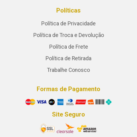
Políticas
Política de Privacidade
Política de Troca e Devolução
Política de Frete
Política de Retirada
Trabalhe Conosco
Formas de Pagamento
Site Seguro