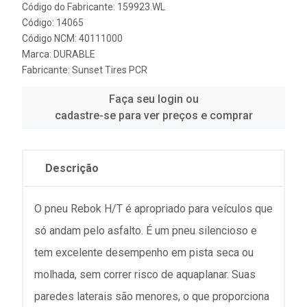
Código do Fabricante: 159923.WL
Código: 14065
Código NCM: 40111000
Marca:
DURABLE
Fabricante:
Sunset Tires PCR
Faça seu login ou
cadastre-se para ver preços e comprar
Descrição
O pneu Rebok H/T é apropriado para veículos que
só andam pelo asfalto. É um pneu silencioso e
tem excelente desempenho em pista seca ou
molhada, sem correr risco de aquaplanar. Suas
paredes laterais são menores, o que proporciona