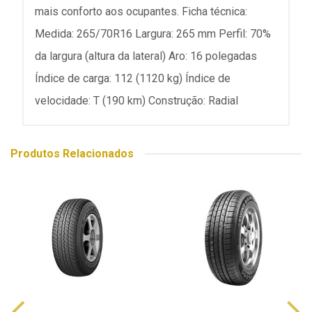
mais conforto aos ocupantes. Ficha técnica:
Medida: 265/70R16 Largura: 265 mm Perfil: 70%
da largura (altura da lateral) Aro: 16 polegadas
Índice de carga: 112 (1120 kg) Índice de
velocidade: T (190 km) Construção: Radial
Produtos Relacionados