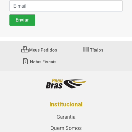
Meus Pedidos
Títulos
Notas Fiscais
Institucional
Garantia
Quem Somos