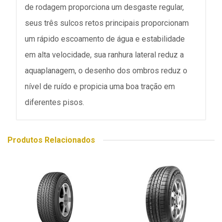
de rodagem proporciona um desgaste regular,
seus três sulcos retos principais proporcionam
um rápido escoamento de água e estabilidade
em alta velocidade, sua ranhura lateral reduz a
aquaplanagem, o desenho dos ombros reduz o
nível de ruído e propicia uma boa tração em
diferentes pisos.
Produtos Relacionados