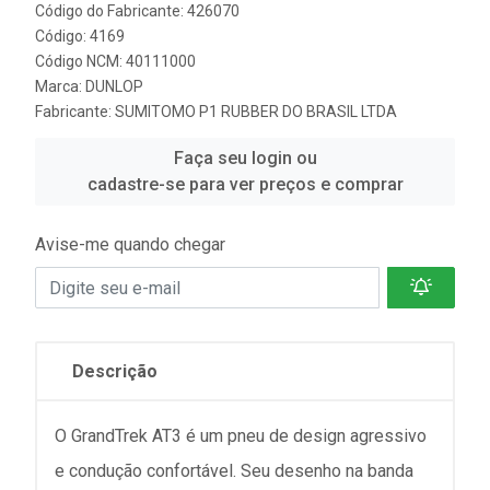
Código do Fabricante: 426070
Código: 4169
Código NCM: 40111000
Marca:
DUNLOP
Fabricante:
SUMITOMO P1 RUBBER DO BRASIL LTDA
Faça seu login ou
cadastre-se para ver preços e comprar
Avise-me quando chegar
Descrição
O GrandTrek AT3 é um pneu de design agressivo
e condução confortável. Seu desenho na banda