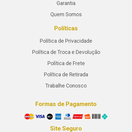
Garantia
Quem Somos
Políticas
Política de Privacidade
Política de Troca e Devolução
Política de Frete
Política de Retirada
Trabalhe Conosco
Formas de Pagamento
Site Seguro