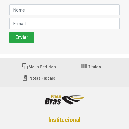
Meus Pedidos
Títulos
Notas Fiscais
Institucional