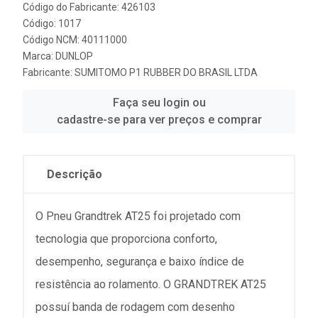
Código do Fabricante: 426103
Código: 1017
Código NCM: 40111000
Marca:
DUNLOP
Fabricante:
SUMITOMO P1 RUBBER DO BRASIL LTDA
Faça seu login ou
cadastre-se para ver preços e comprar
Descrição
O Pneu Grandtrek AT25 foi projetado com
tecnologia que proporciona conforto,
desempenho, segurança e baixo índice de
resistência ao rolamento. O GRANDTREK AT25
possuí banda de rodagem com desenho