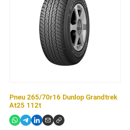
Pneu 265/70r16 Dunlop Grandtrek
At25 112t