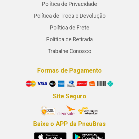
Política de Privacidade
Política de Troca e Devolução
Política de Frete
Política de Retirada
Trabalhe Conosco
Formas de Pagamento
Site Seguro
Baixe o APP da PneuBras