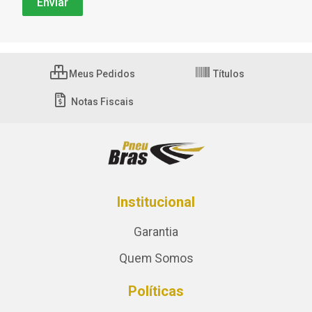
Meus Pedidos
Títulos
Notas Fiscais
Institucional
Garantia
Quem Somos
Políticas