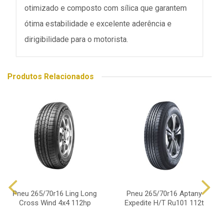
otimizado e composto com sílica que garantem
ótima estabilidade e excelente aderência e
dirigibilidade para o motorista.
Produtos Relacionados
Pneu 265/70r16 Ling Long
Pneu 265/70r16 Aptany
Cross Wind 4x4 112hp
Expedite H/T Ru101 112t