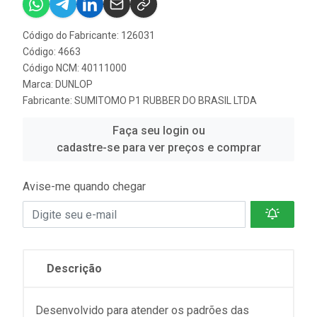
Código do Fabricante: 126031
Código: 4663
Código NCM: 40111000
Marca:
DUNLOP
Fabricante:
SUMITOMO P1 RUBBER DO BRASIL LTDA
Faça seu login ou
cadastre-se para ver preços e comprar
Avise-me quando chegar
Descrição
Desenvolvido para atender os padrões das