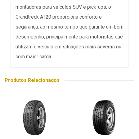
montadoras para veículos SUV e pick-ups, o
Grandtreck AT20 proporciona conforto e
segurança, ao mesmo tempo que garante um bom
desempenho, principalmente para motoristas que
utilizam o veículo em situações mais severas ou
com maior carga.
Produtos Relacionados