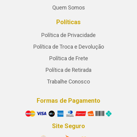
Quem Somos
Políticas
Política de Privacidade
Política de Troca e Devolução
Política de Frete
Política de Retirada
Trabalhe Conosco
Formas de Pagamento
Site Seguro