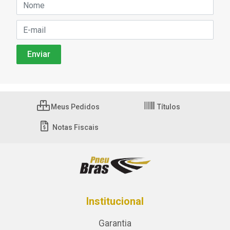
Meus Pedidos
Títulos
Notas Fiscais
Institucional
Garantia