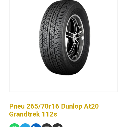
Pneu 265/70r16 Dunlop At20
Grandtrek 112s