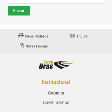
Meus Pedidos
Títulos
Notas Fiscais
Institucional
Garantia
Quem Somos