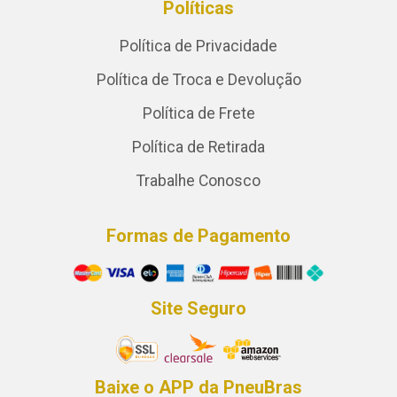
Políticas
Política de Privacidade
Política de Troca e Devolução
Política de Frete
Política de Retirada
Trabalhe Conosco
Formas de Pagamento
Site Seguro
Baixe o APP da PneuBras