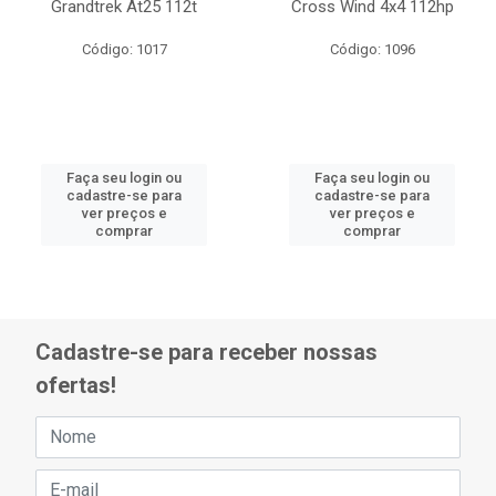
Grandtrek At25 112t
Cross Wind 4x4 112hp
Código: 1017
Código: 1096
Faça seu login ou
Faça seu login ou
cadastre-se para
cadastre-se para
ver preços e
ver preços e
comprar
comprar
Cadastre-se para receber nossas
ofertas!