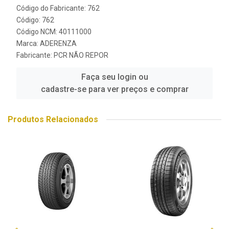
Código do Fabricante: 762
Código: 762
Código NCM: 40111000
Marca:
ADERENZA
Fabricante:
PCR NÃO REPOR
Faça seu login ou
cadastre-se para ver preços e comprar
Produtos Relacionados