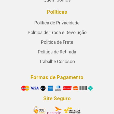
Quem Somos
Políticas
Política de Privacidade
Política de Troca e Devolução
Política de Frete
Política de Retirada
Trabalhe Conosco
Formas de Pagamento
Site Seguro