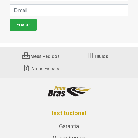
Meus Pedidos
Títulos
Notas Fiscais
Institucional
Garantia