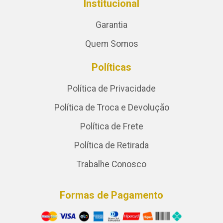
Institucional
Garantia
Quem Somos
Políticas
Política de Privacidade
Política de Troca e Devolução
Política de Frete
Política de Retirada
Trabalhe Conosco
Formas de Pagamento