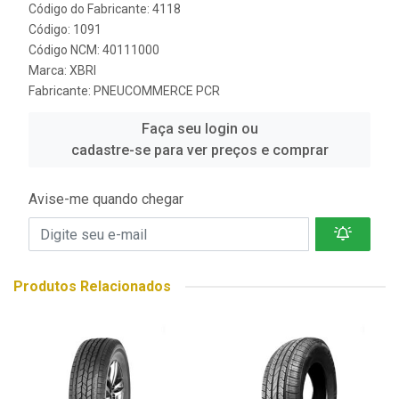
Código do Fabricante: 4118
Código: 1091
Código NCM: 40111000
Marca:
XBRI
Fabricante:
PNEUCOMMERCE PCR
Faça seu login ou
cadastre-se para ver preços e comprar
Avise-me quando chegar
Produtos Relacionados