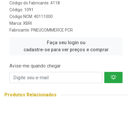
Código do Fabricante: 4118
Código: 1091
Código NCM: 40111000
Marca:
XBRI
Fabricante:
PNEUCOMMERCE PCR
Faça seu login ou
cadastre-se para ver preços e comprar
Avise-me quando chegar
Produtos Relacionados