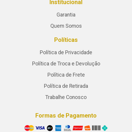
Institucional
Garantia
Quem Somos
Políticas
Política de Privacidade
Política de Troca e Devolução
Política de Frete
Política de Retirada
Trabalhe Conosco
Formas de Pagamento