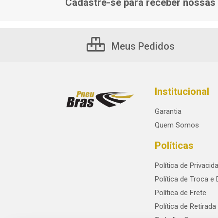
Cadastre-se para receber nossas 
Meus Pedidos
Institucional
Garantia
Quem Somos
Políticas
Política de Privacid
Política de Troca e
Política de Frete
Política de Retirada