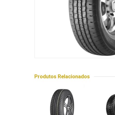
Produtos Relacionados