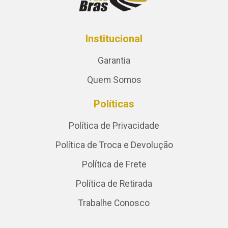
Institucional
Garantia
Quem Somos
Políticas
Política de Privacidade
Política de Troca e Devolução
Política de Frete
Política de Retirada
Trabalhe Conosco