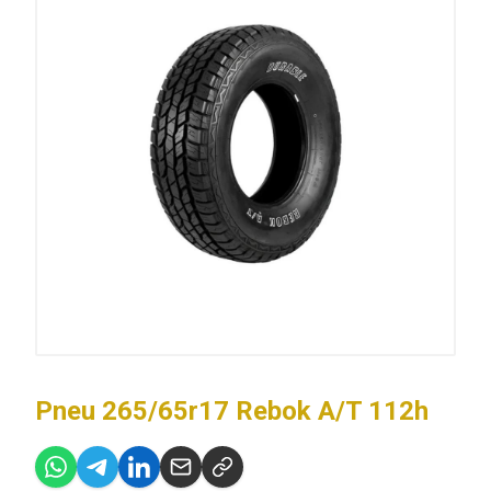
Pneu 265/65r17 Rebok A/T 112h