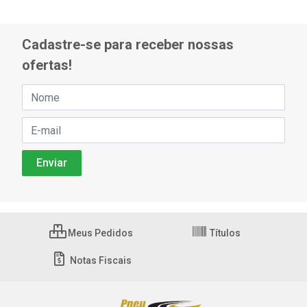
Cadastre-se para receber nossas
ofertas!
Meus Pedidos
Títulos
Notas Fiscais