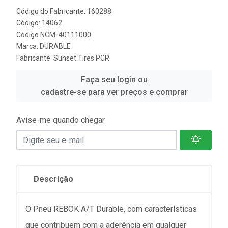
Código do Fabricante: 160288
Código: 14062
Código NCM: 40111000
Marca:
DURABLE
Fabricante:
Sunset Tires PCR
Faça seu login ou
cadastre-se para ver preços e comprar
Avise-me quando chegar
Descrição
O Pneu REBOK A/T Durable, com características
que contribuem com a aderência em qualquer