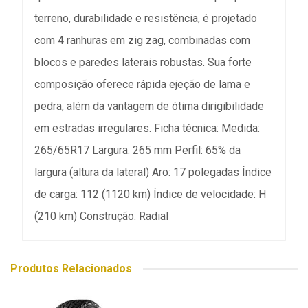
terreno, durabilidade e resistência, é projetado
com 4 ranhuras em zig zag, combinadas com
blocos e paredes laterais robustas. Sua forte
composição oferece rápida ejeção de lama e
pedra, além da vantagem de ótima dirigibilidade
em estradas irregulares. Ficha técnica: Medida:
265/65R17 Largura: 265 mm Perfil: 65% da
largura (altura da lateral) Aro: 17 polegadas Índice
de carga: 112 (1120 km) Índice de velocidade: H
(210 km) Construção: Radial
Produtos Relacionados