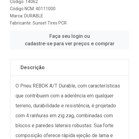
Código: 14062
Código NCM: 40111000
Marca:
DURABLE
Fabricante:
Sunset Tires PCR
Faça seu login ou
cadastre-se para ver preços e comprar
Descrição
O Pneu REBOK A/T Durable, com características
que contribuem com a aderência em qualquer
terreno, durabilidade e resistência, é projetado
com 4 ranhuras em zig zag, combinadas com
blocos e paredes laterais robustas. Sua forte
composição oferece rápida ejeção de lama e