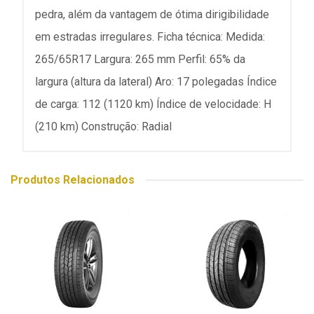
pedra, além da vantagem de ótima dirigibilidade
em estradas irregulares. Ficha técnica: Medida:
265/65R17 Largura: 265 mm Perfil: 65% da
largura (altura da lateral) Aro: 17 polegadas Índice
de carga: 112 (1120 km) Índice de velocidade: H
(210 km) Construção: Radial
Produtos Relacionados