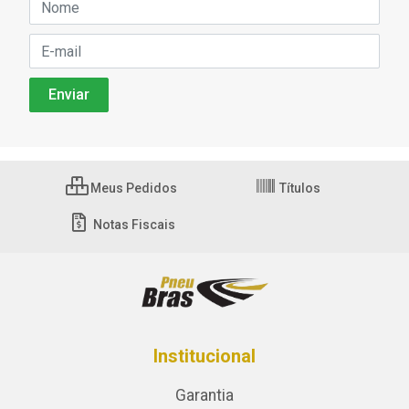
Meus Pedidos
Títulos
Notas Fiscais
Institucional
Garantia