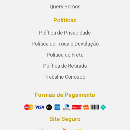
Quem Somos
Políticas
Política de Privacidade
Política de Troca e Devolução
Política de Frete
Política de Retirada
Trabalhe Conosco
Formas de Pagamento
Site Seguro