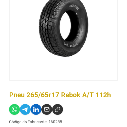
Pneu 265/65r17 Rebok A/T 112h
Código do Fabricante: 160288