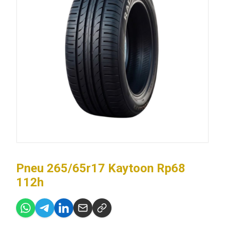
Pneu 265/65r17 Kaytoon Rp68
112h