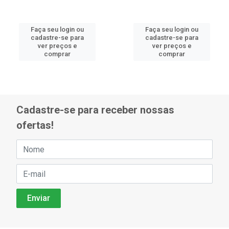
Faça seu login ou
Faça seu login ou
cadastre-se para
cadastre-se para
ver preços e
ver preços e
comprar
comprar
Cadastre-se para receber nossas
ofertas!