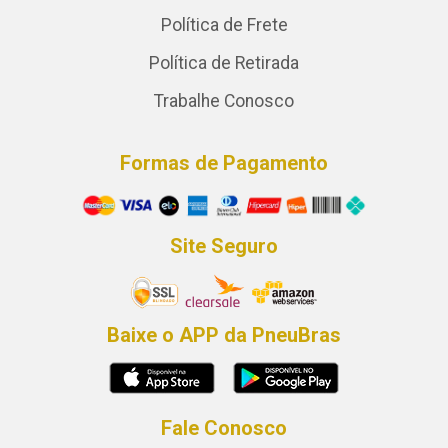
Política de Frete
Política de Retirada
Trabalhe Conosco
Formas de Pagamento
Site Seguro
Baixe o APP da PneuBras
Fale Conosco