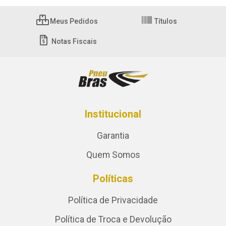
Meus Pedidos
Títulos
Notas Fiscais
Institucional
Garantia
Quem Somos
Políticas
Política de Privacidade
Política de Troca e Devolução