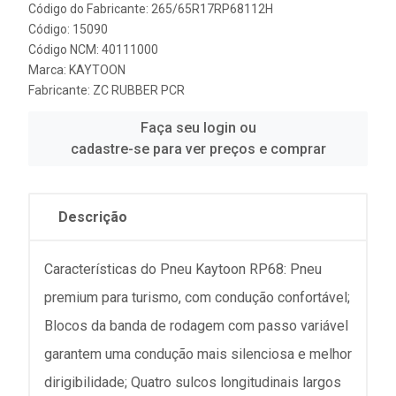
Código do Fabricante: 265/65R17RP68112H
Código: 15090
Código NCM: 40111000
Marca:
KAYTOON
Fabricante:
ZC RUBBER PCR
Faça seu login ou
cadastre-se para ver preços e comprar
Descrição
Características do Pneu Kaytoon RP68: Pneu
premium para turismo, com condução confortável;
Blocos da banda de rodagem com passo variável
garantem uma condução mais silenciosa e melhor
dirigibilidade; Quatro sulcos longitudinais largos