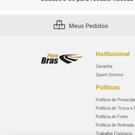
Meus Pedidos
Institucional
Garantia
Quem Somos
Políticas
Política de Privacid
Política de Troca e
Política de Frete
Política de Retirada
Trabalhe Conosco