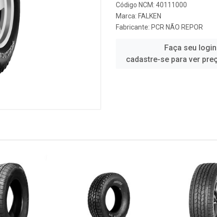
Código NCM: 40111000
Marca:
FALKEN
Fabricante:
PCR NÃO REPOR
Faça seu login
cadastre-se para ver pre