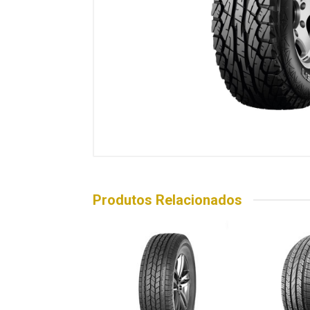
Produtos Relacionados