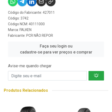
Código do Fabricante: 427011
Código: 3742
Código NCM: 40111000
Marca:
FALKEN
Fabricante:
PCR NÃO REPOR
Faça seu login ou
cadastre-se para ver preços e comprar
Avise-me quando chegar
Produtos Relacionados