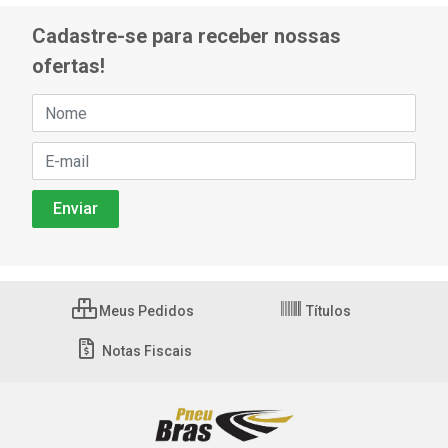
Cadastre-se para receber nossas
ofertas!
Meus Pedidos
Títulos
Notas Fiscais