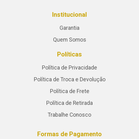
Institucional
Garantia
Quem Somos
Políticas
Política de Privacidade
Política de Troca e Devolução
Política de Frete
Política de Retirada
Trabalhe Conosco
Formas de Pagamento