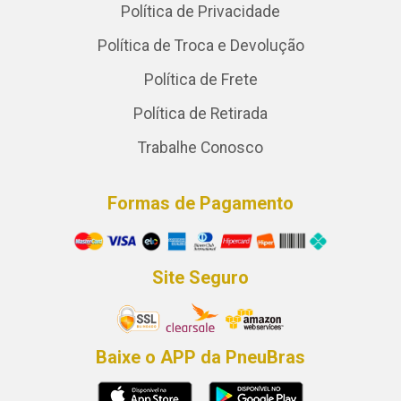
Política de Privacidade
Política de Troca e Devolução
Política de Frete
Política de Retirada
Trabalhe Conosco
Formas de Pagamento
Site Seguro
Baixe o APP da PneuBras