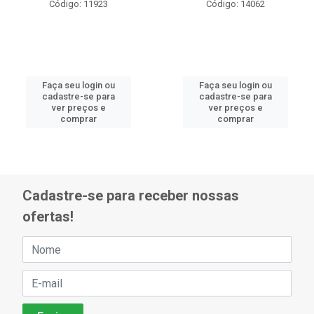
Código: 11923
Código: 14062
Faça seu login ou
Faça seu login ou
cadastre-se para
cadastre-se para
ver preços e
ver preços e
comprar
comprar
Cadastre-se para receber nossas
ofertas!