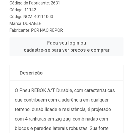
Código do Fabricante: 2631
Código: 11142
Código NCM: 40111000
Marca:
DURABLE
Fabricante:
PCR NÃO REPOR
Faça seu login ou
cadastre-se para ver preços e comprar
Descrição
O Pneu REBOK A/T Durable, com características
que contribuem com a aderência em qualquer
terreno, durabilidade e resistência, é projetado
com 4 ranhuras em zig zag, combinadas com
blocos e paredes laterais robustas. Sua forte