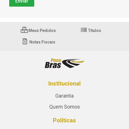
Meus Pedidos
Títulos
Notas Fiscais
Institucional
Garantia
Quem Somos
Políticas