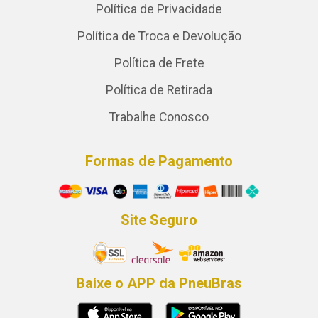
Política de Privacidade
Política de Troca e Devolução
Política de Frete
Política de Retirada
Trabalhe Conosco
Formas de Pagamento
Site Seguro
Baixe o APP da PneuBras