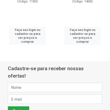
Código: 11923
Código: 14062
Faça seu login ou
Faça seu login ou
cadastre-se para
cadastre-se para
ver preços e
ver preços e
comprar
comprar
Cadastre-se para receber nossas
ofertas!