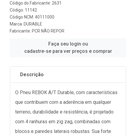
Código do Fabricante: 2631
Código: 11142
Código NCM: 40111000
Marca:
DURABLE
Fabricante:
PCR NÃO REPOR
Faça seu login ou
cadastre-se para ver preços e comprar
Descrição
O Pneu REBOK A/T Durable, com características
que contribuem com a aderência em qualquer
terreno, durabilidade e resistência, é projetado
com 4 ranhuras em zig zag, combinadas com
blocos e paredes laterais robustas. Sua forte