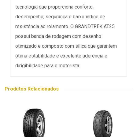
tecnologia que proporciona conforto,
desempenho, segurança e baixo índice de
resistência ao rolamento. O GRANDTREK AT25
possuí banda de rodagem com desenho
otimizado e composto com sílica que garantem
ótima estabilidade e excelente aderência e
dirigibilidade para o motorista.
Produtos Relacionados