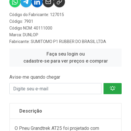
Código do Fabricante: 127015
Código: 7901
Código NCM: 40111000
Marca:
DUNLOP
Fabricante:
SUMITOMO P1 RUBBER DO BRASIL LTDA
Faça seu login ou
cadastre-se para ver preços e comprar
Avise-me quando chegar
Descrição
O Pneu Grandtrek AT25 foi projetado com