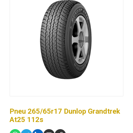
Pneu 265/65r17 Dunlop Grandtrek
At25 112s