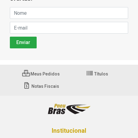
Meus Pedidos
Títulos
Notas Fiscais
Institucional