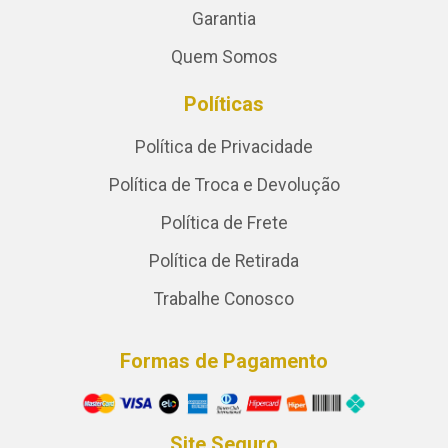
Garantia
Quem Somos
Políticas
Política de Privacidade
Política de Troca e Devolução
Política de Frete
Política de Retirada
Trabalhe Conosco
Formas de Pagamento
Site Seguro