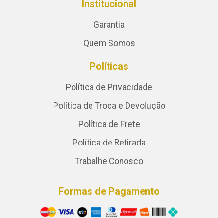
Institucional
Garantia
Quem Somos
Políticas
Política de Privacidade
Política de Troca e Devolução
Política de Frete
Política de Retirada
Trabalhe Conosco
Formas de Pagamento