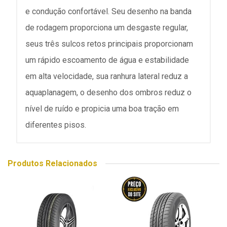
e condução confortável. Seu desenho na banda
de rodagem proporciona um desgaste regular,
seus três sulcos retos principais proporcionam
um rápido escoamento de água e estabilidade
em alta velocidade, sua ranhura lateral reduz a
aquaplanagem, o desenho dos ombros reduz o
nível de ruído e propicia uma boa tração em
diferentes pisos.
Produtos Relacionados