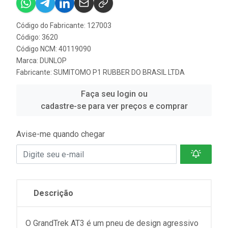
Código do Fabricante: 127003
Código: 3620
Código NCM: 40119090
Marca:
DUNLOP
Fabricante:
SUMITOMO P1 RUBBER DO BRASIL LTDA
Faça seu login ou
cadastre-se para ver preços e comprar
Avise-me quando chegar
Descrição
O GrandTrek AT3 é um pneu de design agressivo