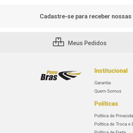
Cadastre-se para receber nossas 
Meus Pedidos
Institucional
Garantia
Quem Somos
Políticas
Política de Privacid
Política de Troca e
Política de Frete