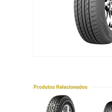
Produtos Relacionados