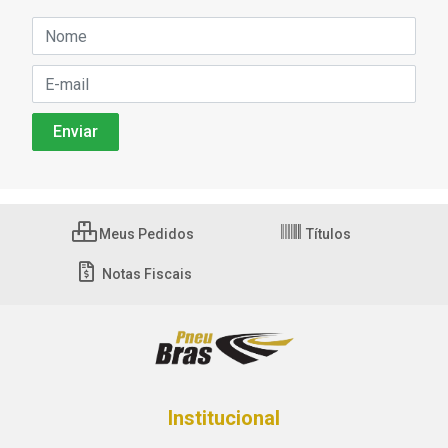
Meus Pedidos
Títulos
Notas Fiscais
Institucional