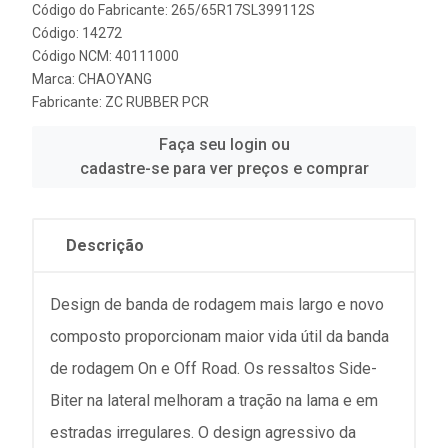
Código do Fabricante: 265/65R17SL399112S
Código: 14272
Código NCM: 40111000
Marca:
CHAOYANG
Fabricante:
ZC RUBBER PCR
Faça seu login ou
cadastre-se para ver preços e comprar
Descrição
Design de banda de rodagem mais largo e novo
composto proporcionam maior vida útil da banda
de rodagem On e Off Road. Os ressaltos Side-
Biter na lateral melhoram a tração na lama e em
estradas irregulares. O design agressivo da