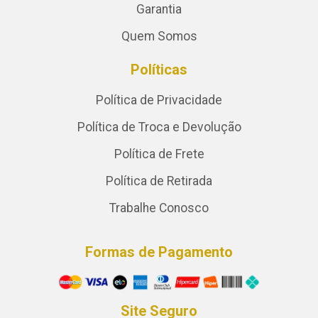
Garantia
Quem Somos
Políticas
Política de Privacidade
Política de Troca e Devolução
Política de Frete
Política de Retirada
Trabalhe Conosco
Formas de Pagamento
Site Seguro