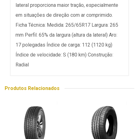
lateral proporciona maior tração, especialmente
em situações de direção com ar comprimido.
Ficha Técnica: Medida: 265/65R17 Largura: 265
mm Perfil: 65% da largura (altura da lateral) Aro:
17 polegadas Índice de carga: 112 (1120 kg)
Índice de velocidade: S (180 km) Construção:
Radial
Produtos Relacionados