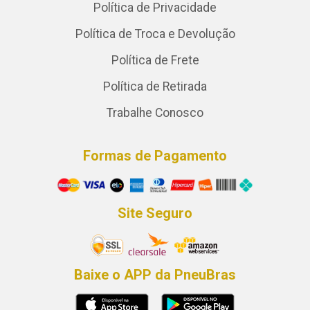
Política de Privacidade
Política de Troca e Devolução
Política de Frete
Política de Retirada
Trabalhe Conosco
Formas de Pagamento
Site Seguro
Baixe o APP da PneuBras