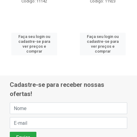
Código: 11142
Código: 11923
Faça seu login ou
Faça seu login ou
cadastre-se para
cadastre-se para
ver preços e
ver preços e
comprar
comprar
Cadastre-se para receber nossas
ofertas!