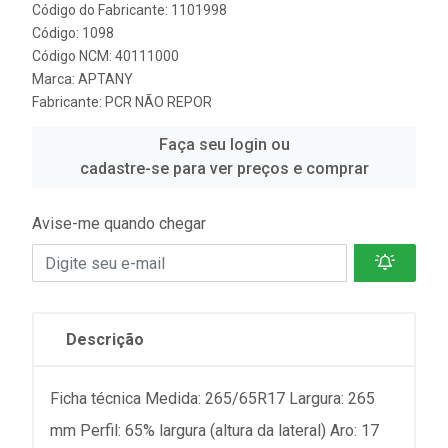
Código do Fabricante: 1101998
Código: 1098
Código NCM: 40111000
Marca:
APTANY
Fabricante:
PCR NÃO REPOR
Faça seu login ou
cadastre-se para ver preços e comprar
Avise-me quando chegar
Descrição
Ficha técnica Medida: 265/65R17 Largura: 265
mm Perfil: 65% largura (altura da lateral) Aro: 17