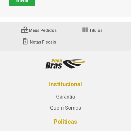
Meus Pedidos
Títulos
Notas Fiscais
Institucional
Garantia
Quem Somos
Políticas