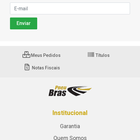
Meus Pedidos
Títulos
Notas Fiscais
Institucional
Garantia
Quem Somos