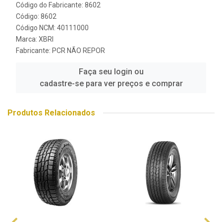
Código do Fabricante: 8602
Código: 8602
Código NCM: 40111000
Marca:
XBRI
Fabricante:
PCR NÃO REPOR
Faça seu login ou
cadastre-se para ver preços e comprar
Produtos Relacionados