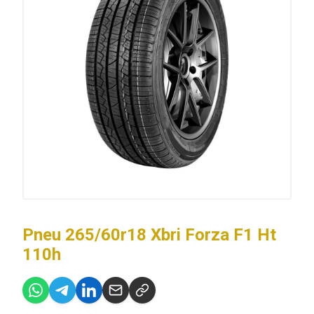
Pneu 265/60r18 Xbri Forza F1 Ht
110h