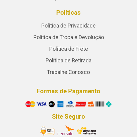
Políticas
Política de Privacidade
Política de Troca e Devolução
Política de Frete
Política de Retirada
Trabalhe Conosco
Formas de Pagamento
Site Seguro