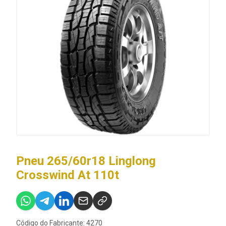
Pneu 265/60r18 Linglong
Crosswind At 110t
Código do Fabricante: 4270