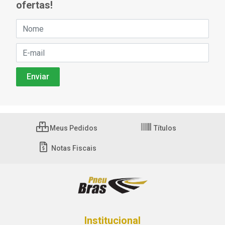
ofertas!
Meus Pedidos
Títulos
Notas Fiscais
Institucional