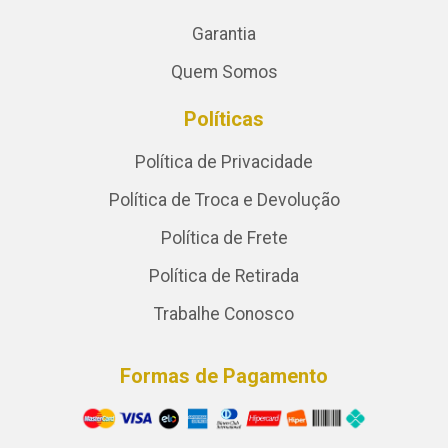
Garantia
Quem Somos
Políticas
Política de Privacidade
Política de Troca e Devolução
Política de Frete
Política de Retirada
Trabalhe Conosco
Formas de Pagamento