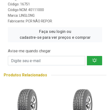
Código: 16751
Código NCM: 40111000
Marca:
LINGLONG
Fabricante:
PCR NÃO REPOR
Faça seu login ou
cadastre-se para ver preços e comprar
Avise-me quando chegar
Produtos Relacionados