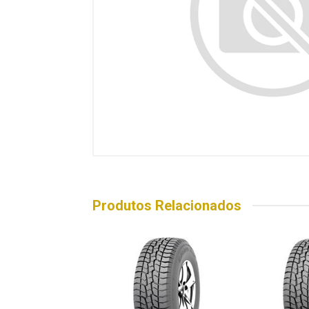
Produtos Relacionados