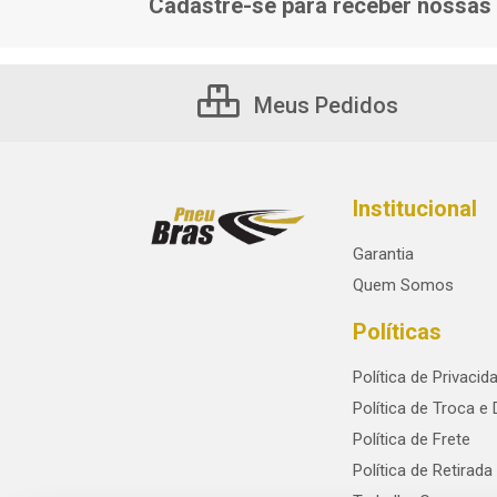
Cadastre-se para receber nossas 
Meus Pedidos
Institucional
Garantia
Quem Somos
Políticas
Política de Privacid
Política de Troca e
Política de Frete
Política de Retirada