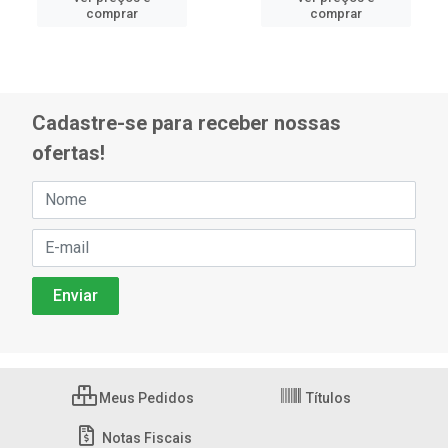
comprar
comprar
Cadastre-se para receber nossas
ofertas!
Meus Pedidos
Títulos
Notas Fiscais