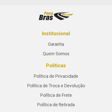
Institucional
Garantia
Quem Somos
Políticas
Política de Privacidade
Política de Troca e Devolução
Política de Frete
Política de Retirada