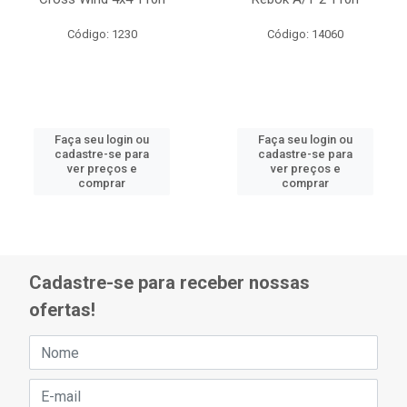
Código: 1230
Código: 14060
Faça seu login ou
Faça seu login ou
cadastre-se para
cadastre-se para
ver preços e
ver preços e
comprar
comprar
Cadastre-se para receber nossas
ofertas!