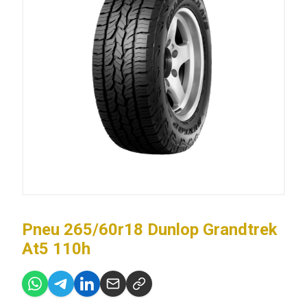
Pneu 265/60r18 Dunlop Grandtrek
At5 110h