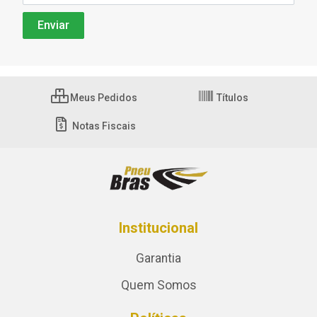
Meus Pedidos
Títulos
Notas Fiscais
Institucional
Garantia
Quem Somos