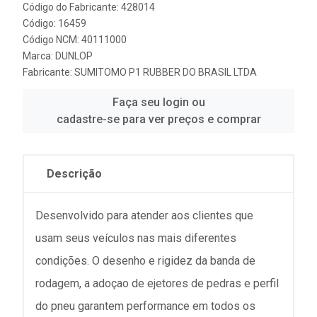
Código do Fabricante: 428014
Código: 16459
Código NCM: 40111000
Marca:
DUNLOP
Fabricante:
SUMITOMO P1 RUBBER DO BRASIL LTDA
Faça seu login ou
cadastre-se para ver preços e comprar
Descrição
Desenvolvido para atender aos clientes que
usam seus veículos nas mais diferentes
condições. O desenho e rigidez da banda de
rodagem, a adoçao de ejetores de pedras e perfil
do pneu garantem performance em todos os