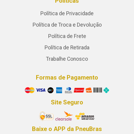
Políticas
Política de Privacidade
Política de Troca e Devolução
Política de Frete
Política de Retirada
Trabalhe Conosco
Formas de Pagamento
Site Seguro
Baixe o APP da PneuBras