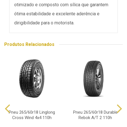
otimizado e composto com sílica que garantem
ótima estabilidade e excelente aderência e
dirigibilidade para o motorista.
Produtos Relacionados
Pneu 265/60r18 Linglong
Pneu 265/60r18 Durable
Cross Wind 4x4 110h
Rebok A/T 2 110h