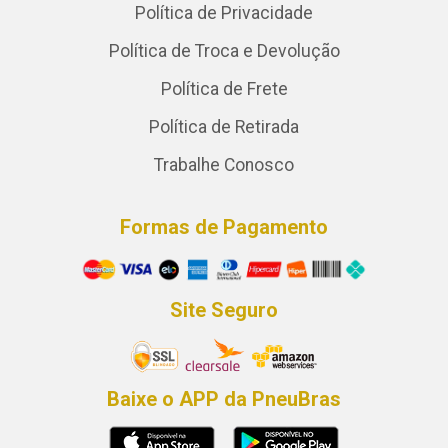
Política de Privacidade
Política de Troca e Devolução
Política de Frete
Política de Retirada
Trabalhe Conosco
Formas de Pagamento
Site Seguro
Baixe o APP da PneuBras