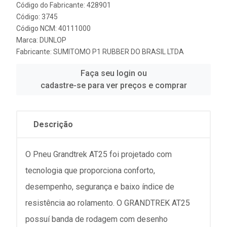
Código do Fabricante: 428901
Código: 3745
Código NCM: 40111000
Marca:
DUNLOP
Fabricante:
SUMITOMO P1 RUBBER DO BRASIL LTDA
Faça seu login ou
cadastre-se para ver preços e comprar
Descrição
O Pneu Grandtrek AT25 foi projetado com
tecnologia que proporciona conforto,
desempenho, segurança e baixo índice de
resistência ao rolamento. O GRANDTREK AT25
possuí banda de rodagem com desenho