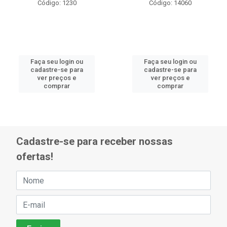
Código: 1230
Código: 14060
Faça seu login ou
Faça seu login ou
cadastre-se para
cadastre-se para
ver preços e
ver preços e
comprar
comprar
Cadastre-se para receber nossas
ofertas!