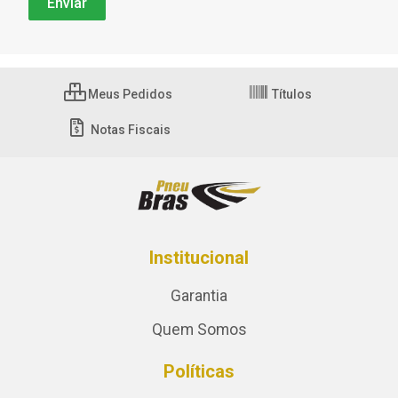
Meus Pedidos
Títulos
Notas Fiscais
Institucional
Garantia
Quem Somos
Políticas