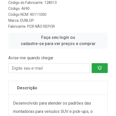
Código do Fabricante: 128013
Código: 4690
Código NCM: 40111000
Marca:
DUNLOP
Fabricante:
PCR NÃO REPOR
Faça seu login ou
cadastre-se para ver preços e comprar
Avise-me quando chegar
Descrição
Desenvolvido para atender os padrões das
montadoras para veículos SUV e pick-ups, o