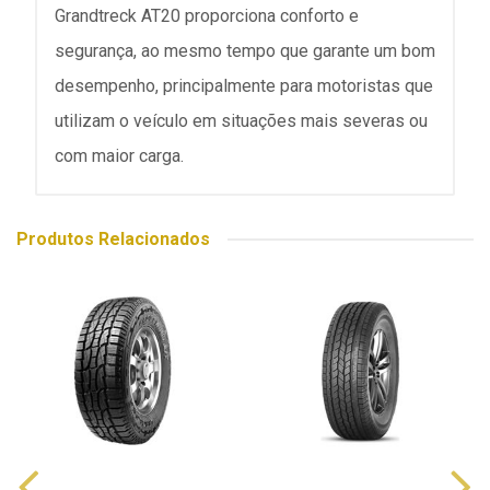
Grandtreck AT20 proporciona conforto e
segurança, ao mesmo tempo que garante um bom
desempenho, principalmente para motoristas que
utilizam o veículo em situações mais severas ou
com maior carga.
Produtos Relacionados