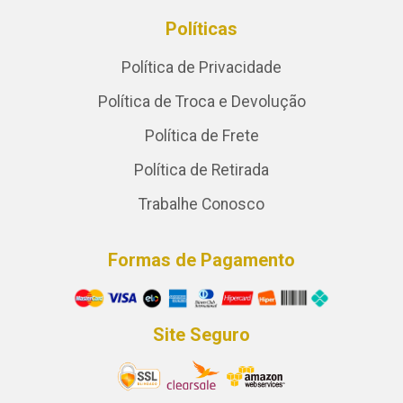
Políticas
Política de Privacidade
Política de Troca e Devolução
Política de Frete
Política de Retirada
Trabalhe Conosco
Formas de Pagamento
Site Seguro