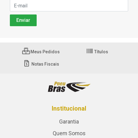
Meus Pedidos
Títulos
Notas Fiscais
Institucional
Garantia
Quem Somos