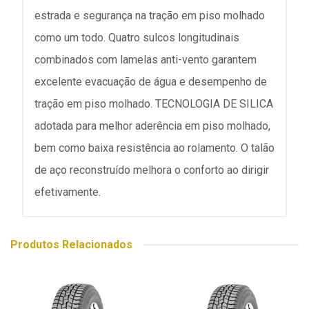
estrada e segurança na tração em piso molhado
como um todo. Quatro sulcos longitudinais
combinados com lamelas anti-vento garantem
excelente evacuação de água e desempenho de
tração em piso molhado. TECNOLOGIA DE SILICA
adotada para melhor aderência em piso molhado,
bem como baixa resistência ao rolamento. O talão
de aço reconstruído melhora o conforto ao dirigir
efetivamente.
Produtos Relacionados