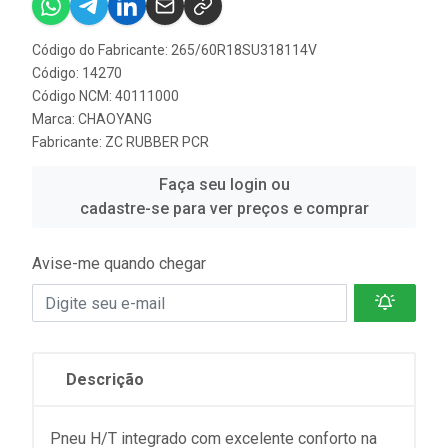
Código do Fabricante: 265/60R18SU318114V
Código: 14270
Código NCM: 40111000
Marca:
CHAOYANG
Fabricante:
ZC RUBBER PCR
Faça seu login ou
cadastre-se para ver preços e comprar
Avise-me quando chegar
Descrição
Pneu H/T integrado com excelente conforto na