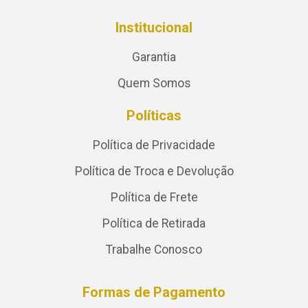
Institucional
Garantia
Quem Somos
Políticas
Política de Privacidade
Política de Troca e Devolução
Política de Frete
Política de Retirada
Trabalhe Conosco
Formas de Pagamento