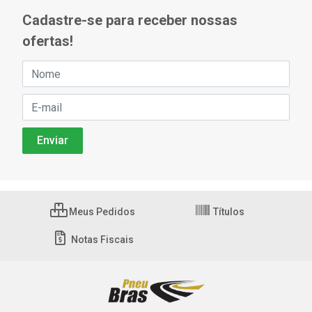
Cadastre-se para receber nossas
ofertas!
Meus Pedidos
Títulos
Notas Fiscais