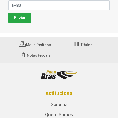
Meus Pedidos
Títulos
Notas Fiscais
Institucional
Garantia
Quem Somos