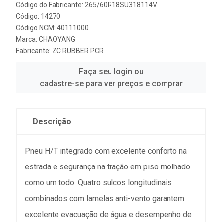
Código do Fabricante: 265/60R18SU318114V
Código: 14270
Código NCM: 40111000
Marca:
CHAOYANG
Fabricante:
ZC RUBBER PCR
Faça seu login ou
cadastre-se para ver preços e comprar
Descrição
Pneu H/T integrado com excelente conforto na
estrada e segurança na tração em piso molhado
como um todo. Quatro sulcos longitudinais
combinados com lamelas anti-vento garantem
excelente evacuação de água e desempenho de