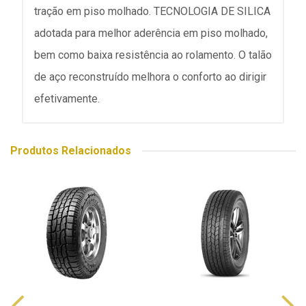
tração em piso molhado. TECNOLOGIA DE SILICA
adotada para melhor aderência em piso molhado,
bem como baixa resistência ao rolamento. O talão
de aço reconstruído melhora o conforto ao dirigir
efetivamente.
Produtos Relacionados