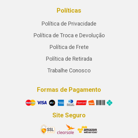
Políticas
Política de Privacidade
Política de Troca e Devolução
Política de Frete
Política de Retirada
Trabalhe Conosco
Formas de Pagamento
Site Seguro