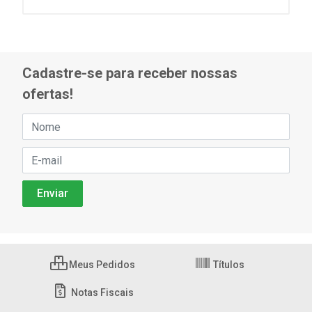
Cadastre-se para receber nossas
ofertas!
Meus Pedidos
Títulos
Notas Fiscais