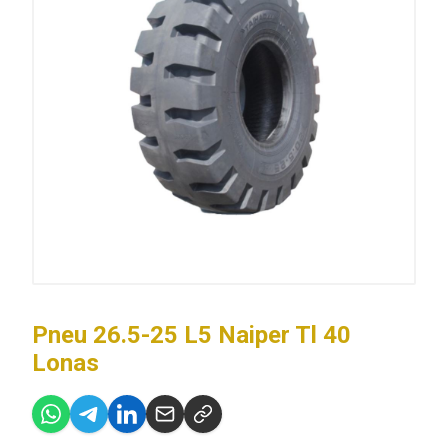
Pneu 26.5-25 L5 Naiper Tl 40
Lonas