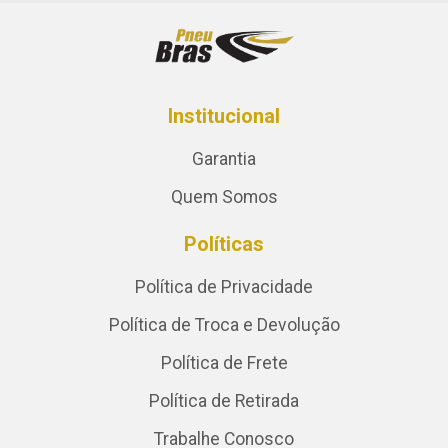
Institucional
Garantia
Quem Somos
Políticas
Política de Privacidade
Política de Troca e Devolução
Política de Frete
Política de Retirada
Trabalhe Conosco