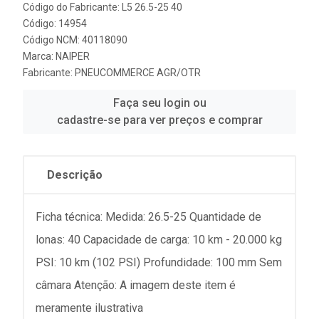
Código do Fabricante: L5 26.5-25 40
Código: 14954
Código NCM: 40118090
Marca:
NAIPER
Fabricante:
PNEUCOMMERCE AGR/OTR
Faça seu login ou
cadastre-se para ver preços e comprar
Descrição
Ficha técnica: Medida: 26.5-25 Quantidade de
lonas: 40 Capacidade de carga: 10 km - 20.000 kg
PSI: 10 km (102 PSI) Profundidade: 100 mm Sem
câmara Atenção: A imagem deste item é
meramente ilustrativa