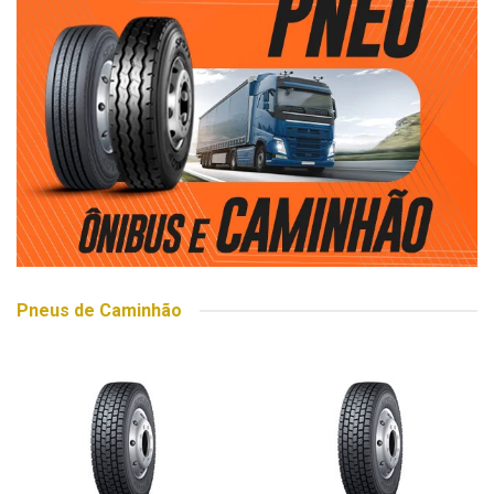
Pneus de Caminhão