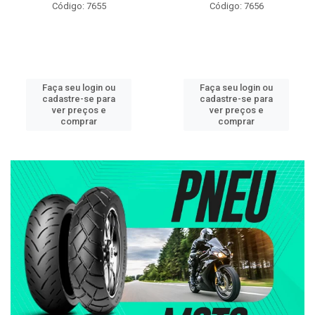
Código: 7655
Código: 7656
Faça seu login ou
Faça seu login ou
cadastre-se para
cadastre-se para
ver preços e
ver preços e
comprar
comprar