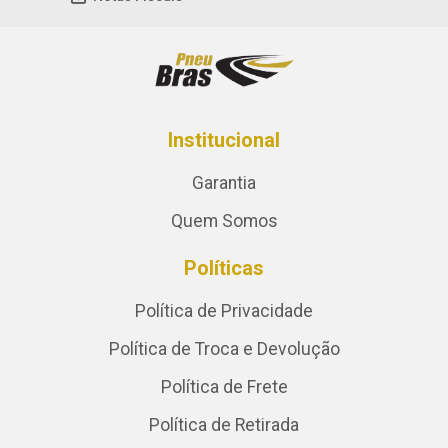
Institucional
Garantia
Quem Somos
Políticas
Política de Privacidade
Política de Troca e Devolução
Política de Frete
Política de Retirada