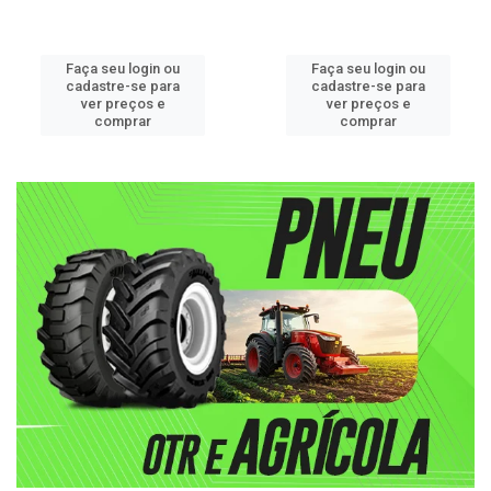
Faça seu login ou
Faça seu login ou
cadastre-se para
cadastre-se para
ver preços e
ver preços e
comprar
comprar