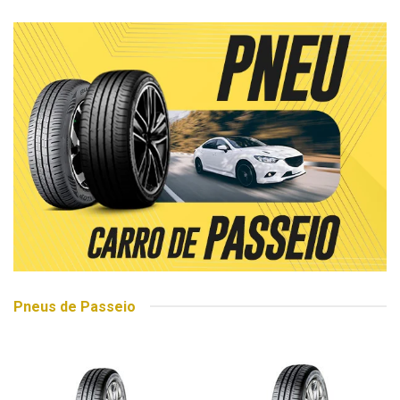
Pneus de Passeio