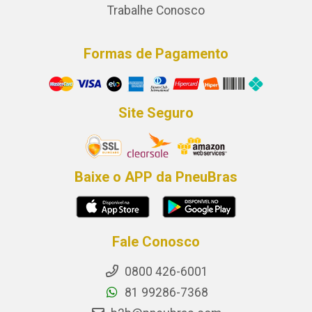
Trabalhe Conosco
Formas de Pagamento
Site Seguro
Baixe o APP da PneuBras
Fale Conosco
0800 426-6001
81 99286-7368