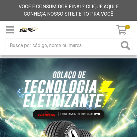
VOCÊ É CONSUMIDOR FINAL? CLIQUE AQUI E
CONHEÇA NOSSO SITE FEITO PRA VOCÊ
0