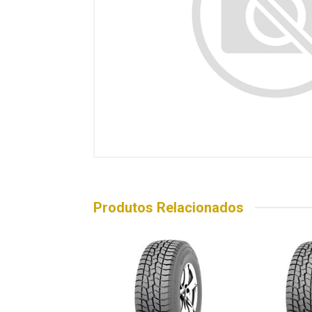
Produtos Relacionados