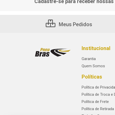
Cadastre-se para receber nossas 
Meus Pedidos
Institucional
Garantia
Quem Somos
Políticas
Política de Privacid
Política de Troca e
Política de Frete
Política de Retirada