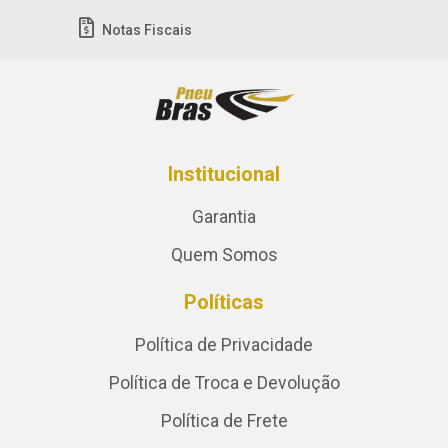
Notas Fiscais
Institucional
Garantia
Quem Somos
Políticas
Política de Privacidade
Política de Troca e Devolução
Política de Frete