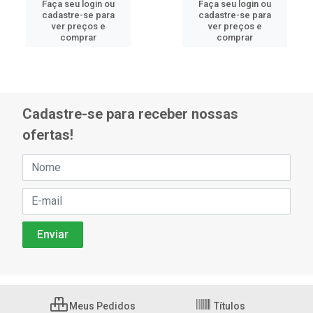
Faça seu login ou
Faça seu login ou
cadastre-se para
cadastre-se para
ver preços e
ver preços e
comprar
comprar
Cadastre-se para receber nossas
ofertas!
Meus Pedidos
Títulos