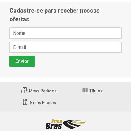
Cadastre-se para receber nossas
ofertas!
Meus Pedidos
Títulos
Notas Fiscais