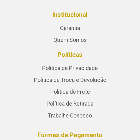
Institucional
Garantia
Quem Somos
Políticas
Política de Privacidade
Política de Troca e Devolução
Política de Frete
Política de Retirada
Trabalhe Conosco
Formas de Pagamento