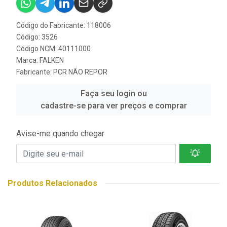
Código do Fabricante: 118006
Código: 3526
Código NCM: 40111000
Marca:
FALKEN
Fabricante:
PCR NÃO REPOR
Faça seu login ou
cadastre-se para ver preços e comprar
Avise-me quando chegar
Produtos Relacionados