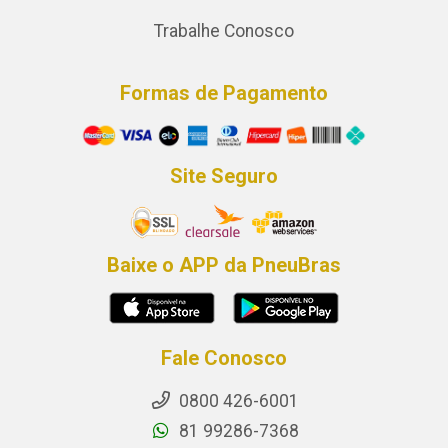
Trabalhe Conosco
Formas de Pagamento
Site Seguro
Baixe o APP da PneuBras
Fale Conosco
0800 426-6001
81 99286-7368