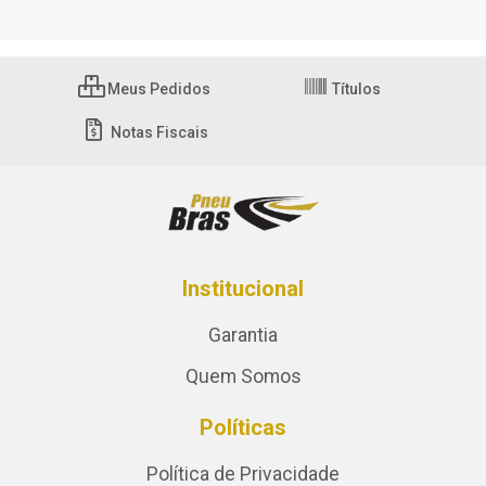
Meus Pedidos
Títulos
Notas Fiscais
Institucional
Garantia
Quem Somos
Políticas
Política de Privacidade