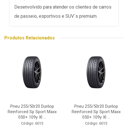
Desenvolvido para atender os clientes de carros
de passeio, esportivos e SUV´s premium.
Produtos Relacionados
Pneu 255/50r20 Dunlop
Pneu 255/50r20 Dunlop
Reinforced Sp Sport Maxx
Reinforced Sp Sport Maxx
050+ 109y Xl ...
050+ 109y Xl ...
Código: 6015
Código: 6015