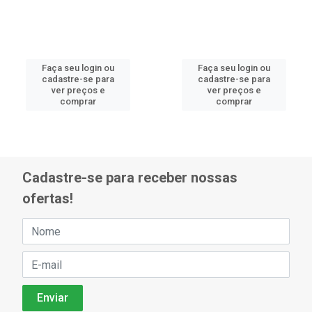
Faça seu login ou
Faça seu login ou
cadastre-se para
cadastre-se para
ver preços e
ver preços e
comprar
comprar
Cadastre-se para receber nossas
ofertas!