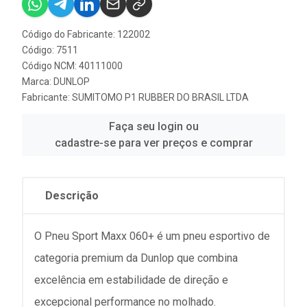
Código do Fabricante: 122002
Código: 7511
Código NCM: 40111000
Marca:
DUNLOP
Fabricante:
SUMITOMO P1 RUBBER DO BRASIL LTDA
Faça seu login ou
cadastre-se para ver preços e comprar
Descrição
O Pneu Sport Maxx 060+ é um pneu esportivo de
categoria premium da Dunlop que combina
excelência em estabilidade de direção e
excepcional performance no molhado.