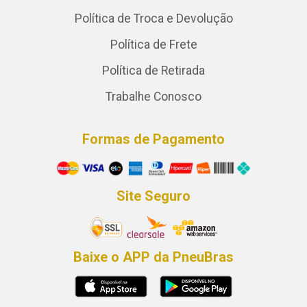
Política de Troca e Devolução
Política de Frete
Política de Retirada
Trabalhe Conosco
Formas de Pagamento
Site Seguro
Baixe o APP da PneuBras