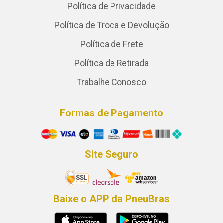
Política de Privacidade
Política de Troca e Devolução
Política de Frete
Política de Retirada
Trabalhe Conosco
Formas de Pagamento
Site Seguro
Baixe o APP da PneuBras