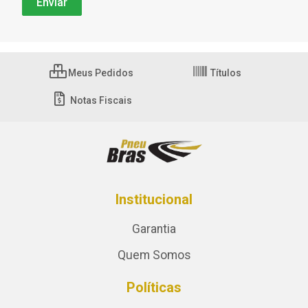
Meus Pedidos
Títulos
Notas Fiscais
Institucional
Garantia
Quem Somos
Políticas