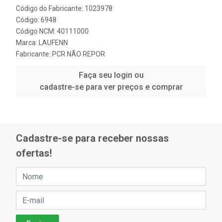
Código do Fabricante: 1023978
Código: 6948
Código NCM: 40111000
Marca:
LAUFENN
Fabricante:
PCR NÃO REPOR
Faça seu login ou
cadastre-se para ver preços e comprar
Cadastre-se para receber nossas
ofertas!