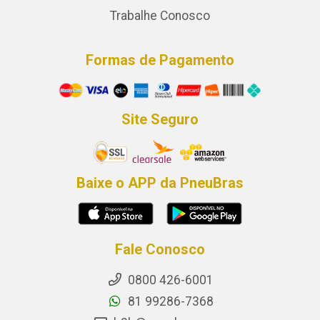
Trabalhe Conosco
Formas de Pagamento
Site Seguro
Baixe o APP da PneuBras
Fale Conosco
0800 426-6001
81 99286-7368