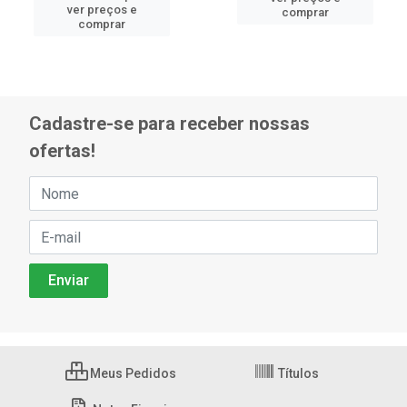
ver preços e
comprar
comprar
Cadastre-se para receber nossas
ofertas!
Meus Pedidos
Títulos