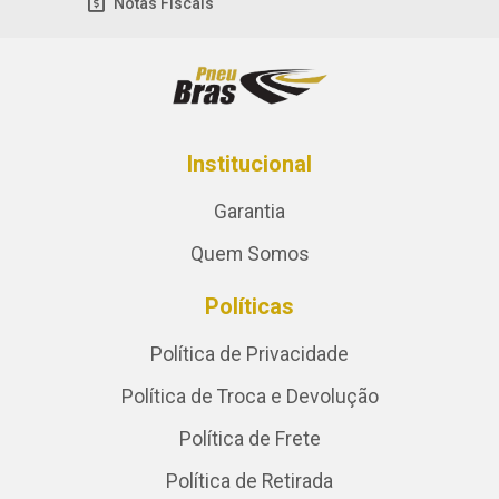
Notas Fiscais
Institucional
Garantia
Quem Somos
Políticas
Política de Privacidade
Política de Troca e Devolução
Política de Frete
Política de Retirada